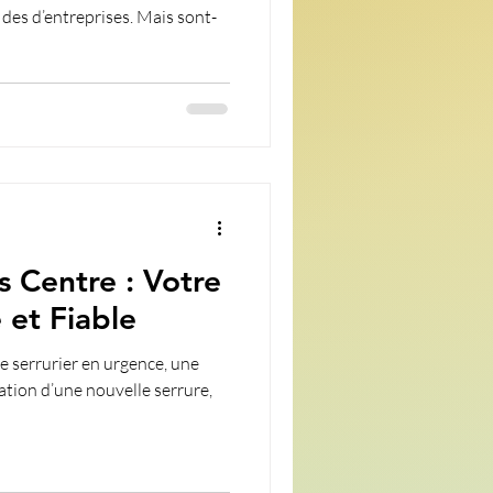
 des d’entreprises. Mais sont-
s Centre : Votre
 et Fiable
 serrurier en urgence, une
lation d’une nouvelle serrure,