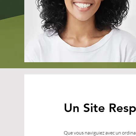
Un Site Resp
Que vous naviguiez avec un ordinat