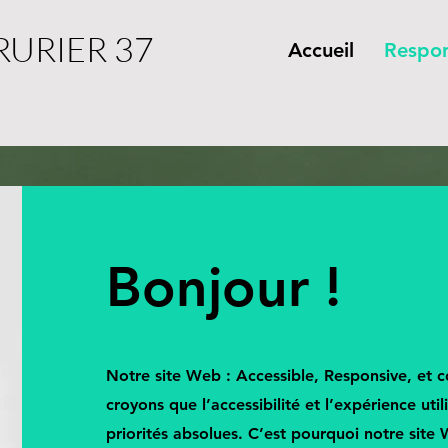
RURIER 37
Accueil
Respon
Bonjour !
Notre site Web : Accessible, Responsive, et 
croyons que l’accessibilité et l’expérience util
priorités absolues. C’est pourquoi notre site 