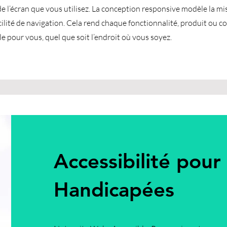
 de l’écran que vous utilisez. La conception responsive modèle la m
acilité de navigation. Cela rend chaque fonctionnalité, produit ou 
pour vous, quel que soit l’endroit où vous soyez.
Accessibilité pour
Handicapées