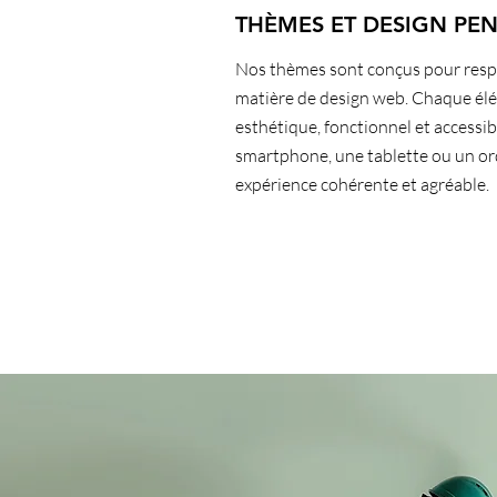
THÈMES ET DESIGN PE
Nos thèmes sont conçus pour respe
matière de design web. Chaque élé
esthétique, fonctionnel et accessib
smartphone, une tablette ou un or
expérience cohérente et agréable.