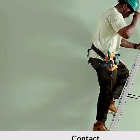
Contact