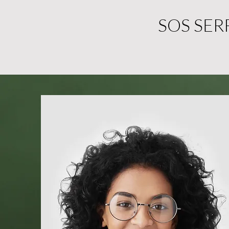
SOS SER