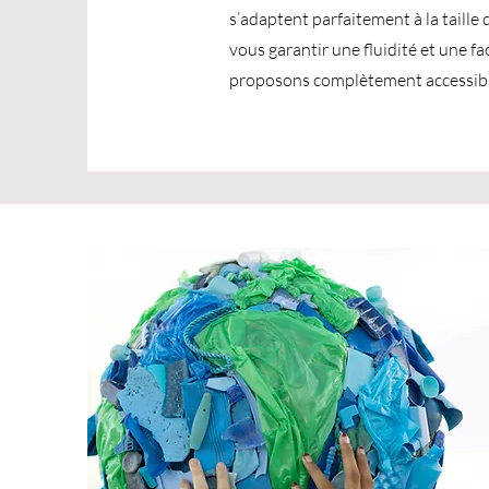
s’adaptent parfaitement à la taille
vous garantir une fluidité et une f
proposons complètement accessible 