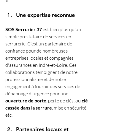
?
Une expertise reconnue
SOS Serrurier 37 
est bien plus qu'un 
simple prestataire de services en 
serrurerie. C'est un partenaire de 
confiance pour de nombreuses 
entreprises locales et compagnies 
d'assurances en Indre-et-Loire. Ces 
collaborations témoignent de notre 
professionnalisme et de notre 
engagement à fournir des services de 
dépannage d'urgence pour une 
ouverture de porte
, perte de clés, ou 
clé 
cassée dans la serrure
, mise en sécurité, 
etc.
Partenaires locaux et 