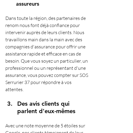
assureurs
Dans toute la région, des partenaires de 
renom nous font déjà confiance pour 
intervenir auprès de leurs clients. Nous 
travaillons main dans la main avec des 
compagnies d'assurance pour offrir une 
assistance rapide et efficace en cas de 
besoin. Que vous soyez un particulier, un 
professionnel ou un représentant d'une 
assurance, vous pouvez compter sur SOS 
Serrurier 37 pour répondre à vos 
attentes.
Des avis clients qui 
parlent d'eux-mêmes
Avec une note moyenne de 5 étoiles sur 
Google, nos clients témoignent de leur 