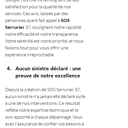
satisfaction pour la qualité de nos 
services. Ces avis, laissés par des 
personnes ayant fait appel à 
SOS 
Serrurier
 37, soulignent notre rapidité, 
notre efficacité et notre transparence. 
Votre sérénité est notre priorité, et nous 
faisons tout pour vous offrir une 
expérience irréprochable.
Aucun sinistre déclaré : une 
preuve de notre excellence
Depuis la création de SOS Serrurier 37, 
aucun sinistre n'a jamais été déclaré suite 
à une de nos interventions. Ce résultat 
reflète notre expertise technique et le 
soin apporté à chaque dépannage. Vous 
avez l'assurance de confier vos besoins à 