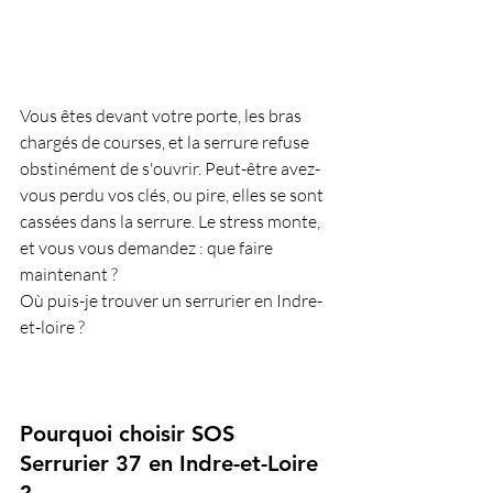
Vous êtes devant votre porte, les bras 
chargés de courses, et la serrure refuse 
obstinément de s'ouvrir. Peut-être avez-
vous perdu vos clés, ou pire, elles se sont 
cassées dans la serrure. Le stress monte, 
et vous vous demandez : que faire 
maintenant ? 
Où puis-je trouver un serrurier en Indre-
et-loire ?
Pourquoi choisir SOS 
Serrurier 37 en Indre-et-Loire 