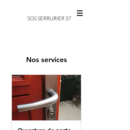
SOS SERRURIER 37
Nos services