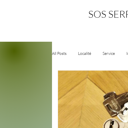
SOS SER
All Posts
Localité
Service