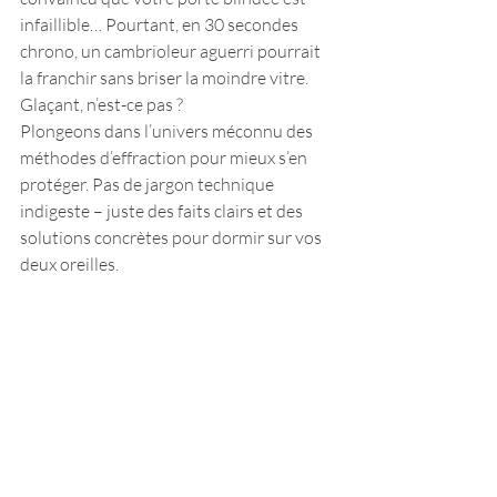
infaillible… Pourtant, en 30 secondes 
chrono, un cambrioleur aguerri pourrait 
la franchir sans briser la moindre vitre. 
Glaçant, n’est-ce pas ?
Plongeons dans l’univers méconnu des 
méthodes d’effraction pour mieux s’en 
protéger. Pas de jargon technique 
indigeste – juste des faits clairs et des 
solutions concrètes pour dormir sur vos 
deux oreilles.